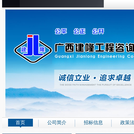
首页
公司简介
招标信息
政策