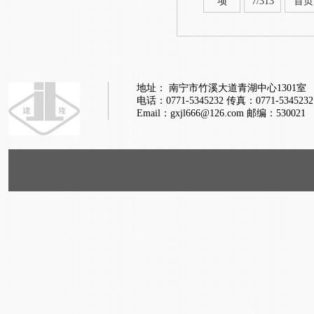
项
7/313
首页
地址： 南宁市竹溪大道青湖中心1301室
电话：0771-5345232
传真：0771-5345232
Email：gxjl666@126.com
邮编：530021