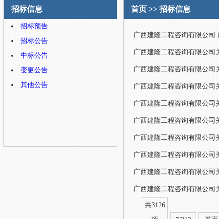
招标信息
首页
>>
招标信息
招标预告
招标公告
中标公告
变更公告
其他公告
共3126