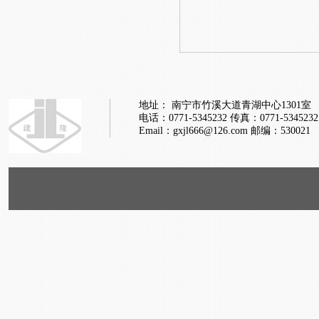
地址： 南宁市竹溪大道青湖中心1301室
电话：0771-5345232
传真：0771-5345232
Email：gxjl666@126.com
邮编：530021