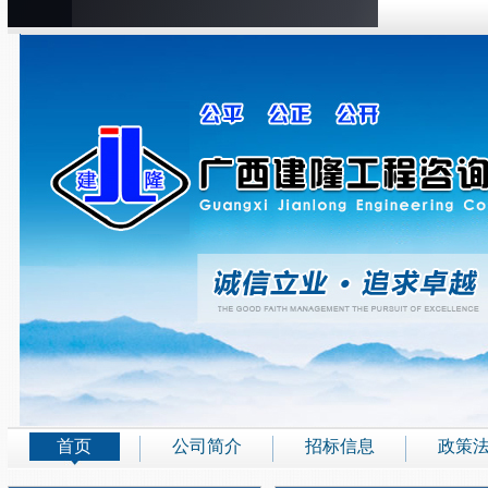
首页
公司简介
招标信息
政策