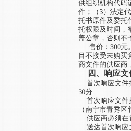
供组织机构代码
件；（3）法定
托书原件及委托
托权限及时间，
盖公章，否则不
售价：
300
目不接受未购买
商文件的供应商
四、响应文
首次响应文件
30
分
首次响应文件
（南宁市青秀区
供应商必须在
送达首次响应